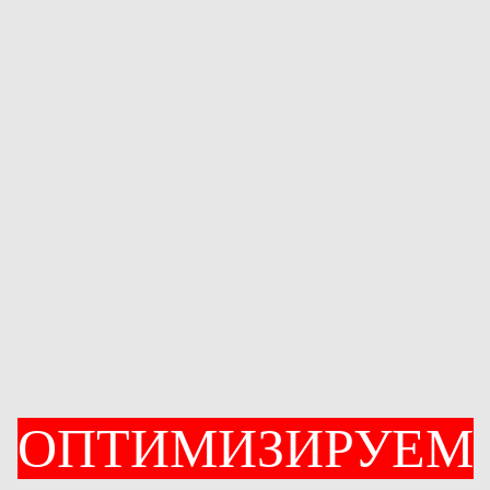
ОПТИМИЗИРУЕМ