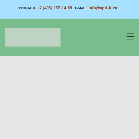
+7 (495) 152-14-89
info@opti-it.ru
ТЕЛЕФОН:
E-MAIL: